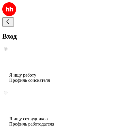
Вход
Я ищу работу
Профиль соискателя
Я ищу сотрудников
Профиль работодателя