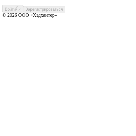
Войти
Зарегистрироваться
© 2026 ООО «Хэдхантер»