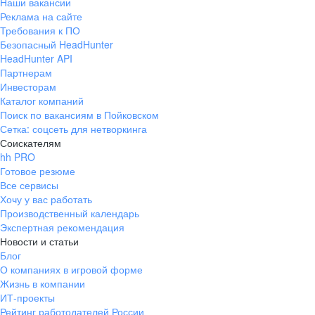
Наши вакансии
Реклама на сайте
Требования к ПО
Безопасный HeadHunter
HeadHunter API
Партнерам
Инвесторам
Каталог компаний
Поиск по вакансиям в Пойковском
Сетка: соцсеть для нетворкинга
Соискателям
hh PRO
Готовое резюме
Все сервисы
Хочу у вас работать
Производственный календарь
Экспертная рекомендация
Новости и статьи
Блог
О компаниях в игровой форме
Жизнь в компании
ИТ-проекты
Рейтинг работодателей России