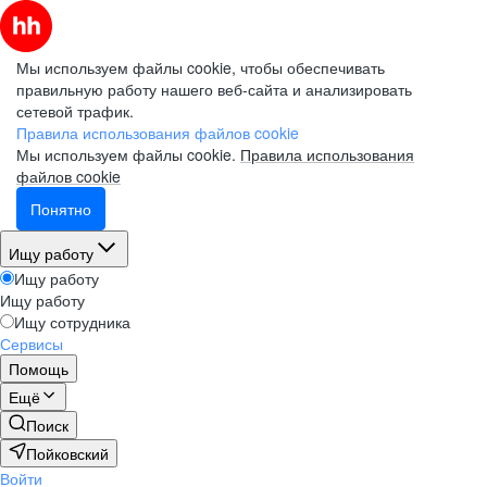
Мы используем файлы cookie, чтобы обеспечивать
правильную работу нашего веб-сайта и анализировать
сетевой трафик.
Правила использования файлов cookie
Мы используем файлы cookie.
Правила использования
файлов cookie
Понятно
Ищу работу
Ищу работу
Ищу работу
Ищу сотрудника
Сервисы
Помощь
Ещё
Поиск
Пойковский
Войти