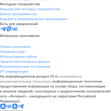
Молодым специалистам
Карьера для молодых специалистов
Школа программистов
Карьера в некоммерческих организациях
Боты для уведомлений
Мобильное приложение
Этика и комплаенс
Оказание услуг
Использование сайтов
Защита персональных данных
Пользовательское соглашение
ИТ аккредитация
На информационном ресурсе hh.ru
применяются
рекомендательные технологии
(информационные технологии
предоставления информации на основе сбора, систематизации
и анализа сведений, относящихся к предпочтениям пользователей
сети «Интернет», находящихся на территории Российской
Федерации)