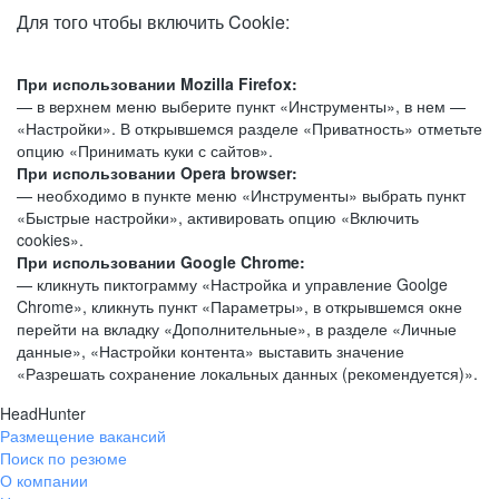
Для того чтобы включить Cookie:
При использовании Mozilla Firefox:
— в верхнем меню выберите пункт «Инструменты», в нем —
«Настройки». В открывшемся разделе «Приватность» отметьте
опцию «Принимать куки с сайтов».
При использовании Opera browser:
— необходимо в пункте меню «Инструменты» выбрать пункт
«Быстрые настройки», активировать опцию «Включить
cookies».
При использовании Google Chrome:
— кликнуть пиктограмму «Настройка и управление Goolge
Chrome», кликнуть пункт «Параметры», в открывшемся окне
перейти на вкладку «Дополнительные», в разделе «Личные
данные», «Настройки контента» выставить значение
«Разрешать сохранение локальных данных (рекомендуется)».
HeadHunter
Размещение вакансий
Поиск по резюме
О компании