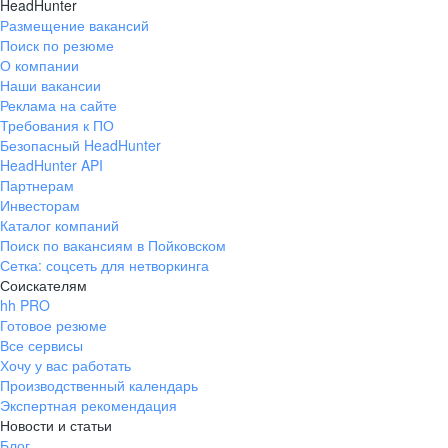
HeadHunter
Размещение вакансий
Поиск по резюме
О компании
Наши вакансии
Реклама на сайте
Требования к ПО
Безопасный HeadHunter
HeadHunter API
Партнерам
Инвесторам
Каталог компаний
Поиск по вакансиям в Пойковском
Сетка: соцсеть для нетворкинга
Соискателям
hh PRO
Готовое резюме
Все сервисы
Хочу у вас работать
Производственный календарь
Экспертная рекомендация
Новости и статьи
Блог