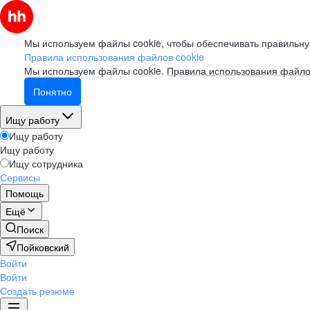
Мы используем файлы cookie, чтобы обеспечивать правильну
Правила использования файлов cookie
Мы используем файлы cookie.
Правила использования файло
Понятно
Ищу работу
Ищу работу
Ищу работу
Ищу сотрудника
Сервисы
Помощь
Ещё
Поиск
Пойковский
Войти
Войти
Создать резюме