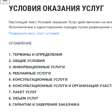
УСЛОВИЯ ОКАЗАНИЯ УСЛУГ
Настоящий текст Условий оказания Услуг действителен на мо
Исполнителем в одностороннем порядке путем размещения н
Развернуть весь текст условий
ОГЛАВЛЕНИЕ
1. ТЕРМИНЫ И ОПРЕДЕЛЕНИЯ
2. ОБЩИЕ УСЛОВИЯ
3. ИНФОРМАЦИОННЫЕ УСЛУГИ
4. РЕКЛАМНЫЕ УСЛУГИ
5. КОНСУЛЬТАЦИОННЫЕ УСЛУГИ
6. КОНСУЛЬТАЦИОННЫЕ УСЛУГИ И ОРГАНИЗАЦИЯ УЧАСТ
7. ПАКЕТ УСЛУГ
8. ОБЪЕМ УСЛУГ
9. ГАРАНТИИ И ЗАВЕРЕНИЯ ЗАКАЗЧИКА