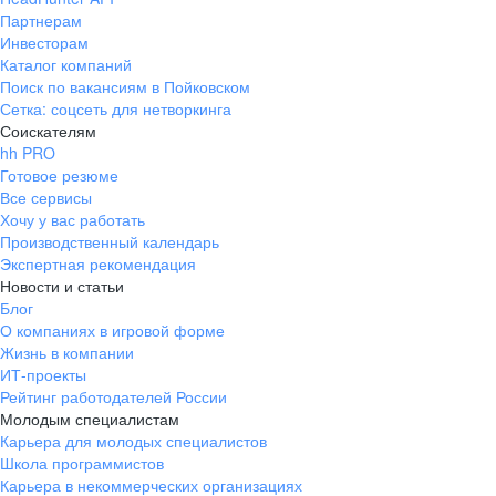
Партнерам
Инвесторам
Каталог компаний
Поиск по вакансиям в Пойковском
Сетка: соцсеть для нетворкинга
Соискателям
hh PRO
Готовое резюме
Все сервисы
Хочу у вас работать
Производственный календарь
Экспертная рекомендация
Новости и статьи
Блог
О компаниях в игровой форме
Жизнь в компании
ИТ-проекты
Рейтинг работодателей России
Молодым специалистам
Карьера для молодых специалистов
Школа программистов
Карьера в некоммерческих организациях