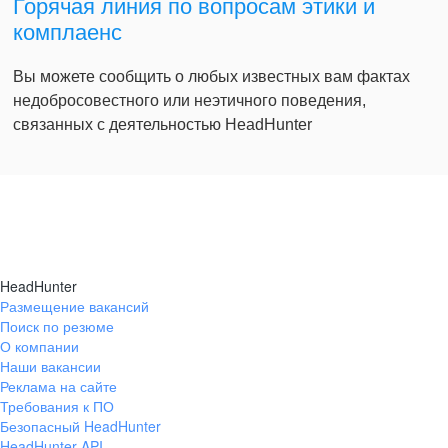
Горячая линия по вопросам этики и
комплаенс
Вы можете сообщить о любых известных вам фактах
недобросовестного или неэтичного поведения,
связанных с деятельностью HeadHunter
HeadHunter
Размещение вакансий
Поиск по резюме
О компании
Наши вакансии
Реклама на сайте
Требования к ПО
Безопасный HeadHunter
HeadHunter API