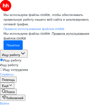
Мы используем файлы cookie, чтобы обеспечивать
правильную работу нашего веб-сайта и анализировать
сетевой трафик.
Правила использования файлов cookie
Мы используем файлы cookie.
Правила использования
файлов cookie
Понятно
Ищу работу
Ищу работу
Ищу работу
Ищу сотрудника
Сервисы
Помощь
Ещё
Поиск
Пойковский
Войти