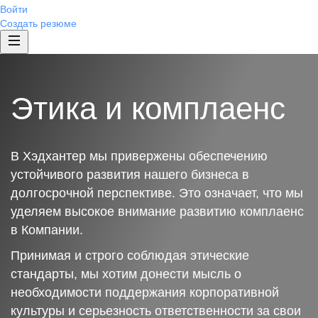
Войти
Создать резюме
Этика и комплаенс
В Хэдхантер мы привержены обеспечению
устойчивого развития нашего бизнеса в
долгосрочной перспективе. Это означает, что мы
уделяем высокое внимание развитию комплаенс
в Компании.
Принимая и строго соблюдая этические
стандарты, мы хотим донести мысль о
необходимости поддержания корпоративной
культуры и серьезность ответственности за свои