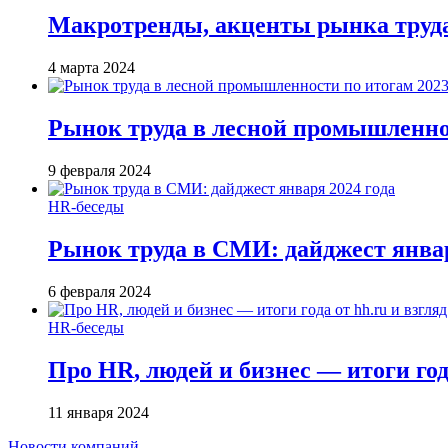
Макротренды, акценты рынка труда
4 марта 2024
Рынок труда в лесной промышленнос
9 февраля 2024
HR-беседы
Рынок труда в СМИ: дайджест январ
6 февраля 2024
HR-беседы
Про HR, людей и бизнес — итоги года
11 января 2024
Новости компаний