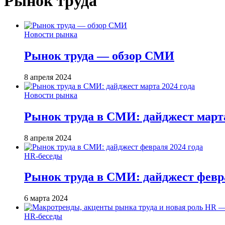
Рынок труда
Новости рынка
Рынок труда — обзор СМИ
8 апреля 2024
Новости рынка
Рынок труда в СМИ: дайджест марта
8 апреля 2024
HR-беседы
Рынок труда в СМИ: дайджест февра
6 марта 2024
HR-беседы