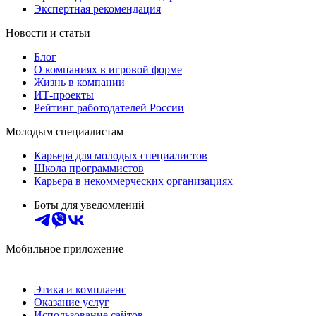
Экспертная рекомендация
Новости и статьи
Блог
О компаниях в игровой форме
Жизнь в компании
ИТ-проекты
Рейтинг работодателей России
Молодым специалистам
Карьера для молодых специалистов
Школа программистов
Карьера в некоммерческих организациях
Боты для уведомлений
Мобильное приложение
Этика и комплаенс
Оказание услуг
Использование сайтов