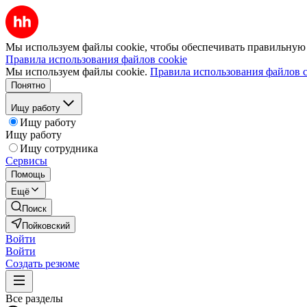
Мы используем файлы cookie, чтобы обеспечивать правильную р
Правила использования файлов cookie
Мы используем файлы cookie.
Правила использования файлов c
Понятно
Ищу работу
Ищу работу
Ищу работу
Ищу сотрудника
Сервисы
Помощь
Ещё
Поиск
Пойковский
Войти
Войти
Создать резюме
Все разделы