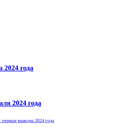
 2024 года
ля 2024 года