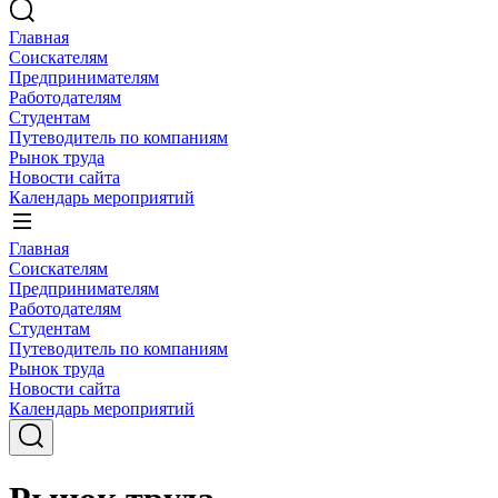
Главная
Соискателям
Предпринимателям
Работодателям
Студентам
Путеводитель по компаниям
Рынок труда
Новости сайта
Календарь мероприятий
Главная
Соискателям
Предпринимателям
Работодателям
Студентам
Путеводитель по компаниям
Рынок труда
Новости сайта
Календарь мероприятий