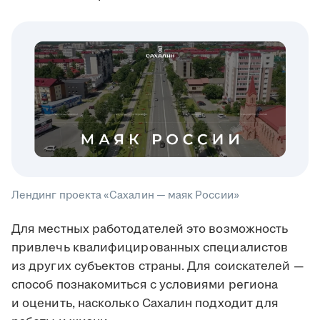
Лендинг проекта «Сахалин — маяк России»
Для местных работодателей это возможность
привлечь квалифицированных специалистов
из других субъектов страны. Для соискателей —
способ познакомиться с условиями региона
и оценить, насколько Сахалин подходит для