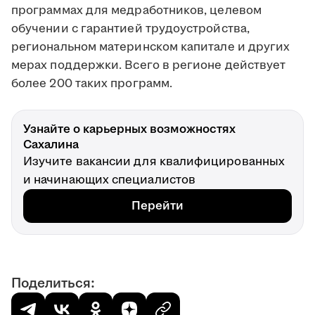
программах для медработников, целевом
обучении с гарантией трудоустройства,
региональном материнском капитале и других
мерах поддержки. Всего в регионе действует
более 200 таких программ.
Узнайте о карьерных возможностях
Сахалина
Изучите вакансии для квалифицированных
и начинающих специалистов
Перейти
Поделиться: