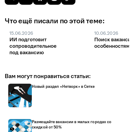
Что ещё писали по этой теме:
15.06.2026
10.06.2026
ИИ подготовит
Поиск ваканси
сопроводительное
особенностями
под вакансию
Вам могут понравиться статьи:
Новый раздел «Нетворк» в Сетке
Размещайте вакансии в малых городах со
скидкой от 50%