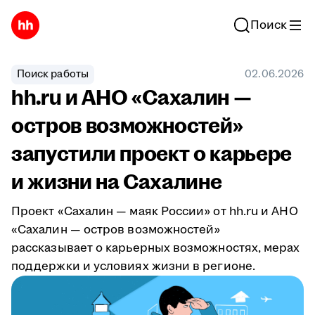
Поиск
Поиск работы
02.06.2026
hh.ru и АНО «Сахалин —
остров возможностей»
запустили проект о карьере
и жизни на Сахалине
Проект «Сахалин — маяк России» от hh.ru и АНО
«Сахалин — остров возможностей»
рассказывает о карьерных возможностях, мерах
поддержки и условиях жизни в регионе.