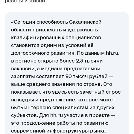
работы и жизни.
«Сегодня способность Сахалинской
области привлекать и удерживать
квалифицированных специалистов
становится одним из условий её
долгосрочного развития. По данным hh.ru,
в регионе открыто более 2,3 тысячи
вакансий, а медиана предлагаемой
зарплаты составляет 90 тысяч рублей —
выше среднего значения по стране. Это
показывает, что здесь есть заметный спрос
на кадры и предложение, которое может
быть интересно специалистам из других
субъектов. Для hh.ru участие в проекте —
это продолжение работы по развитию
современной инфраструктуры рынка