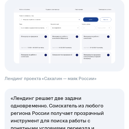
Лендинг проекта «Сахалин — маяк России»
«Лендинг решает две задачи
одновременно. Соискатель из любого
региона России получает прозрачный
инструмент для поиска работы с
понятными условиями переезда и