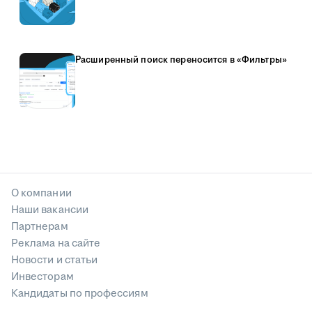
Расширенный поиск переносится в «Фильтры»
О компании
Наши вакансии
Партнерам
Реклама на сайте
Новости и статьи
Инвесторам
Кандидаты по профессиям