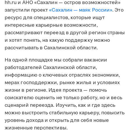
hh.ru и АНО «Сахалин — остров возможностей»
запустили проект
«Сахалин — маяк России»
. Это
ресурс для специалистов, которые ищут
интересные карьерные возможности,
рассматривают переезд в другой регион страны
и хотят понять, на какую поддержку можно
рассчитывать в Сахалинской области.
На одной площадке мы собрали вакансии
работодателей Сахалинской области,
информацию о ключевых отраслях экономики,
мерах господдержки, рынке жилья и условиях
жизни в регионе. Идея проекта — помочь
соискателю оценить не только работу, но и весь
сценарий переезда. Изучить, как и где здесь
можно выстроить стабильную карьеру, повысить
уровень дохода и открыть для себя новые
жизненные перспективы.