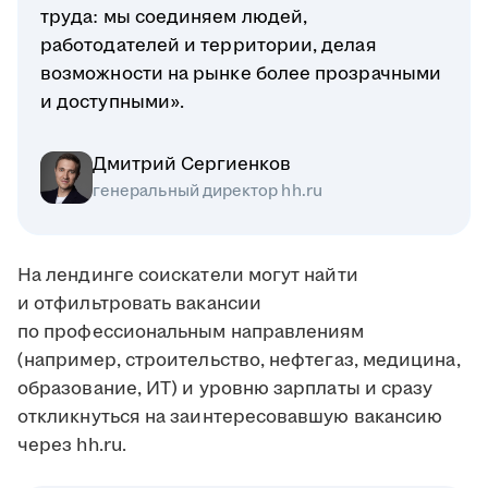
труда: мы соединяем людей,
работодателей и территории, делая
возможности на рынке более прозрачными
и доступными».
Дмитрий Сергиенков
генеральный директор hh.ru
На лендинге соискатели могут найти
и отфильтровать вакансии
по профессиональным направлениям
(например, строительство, нефтегаз, медицина,
образование, ИТ) и уровню зарплаты и сразу
откликнуться на заинтересовавшую вакансию
через hh.ru.