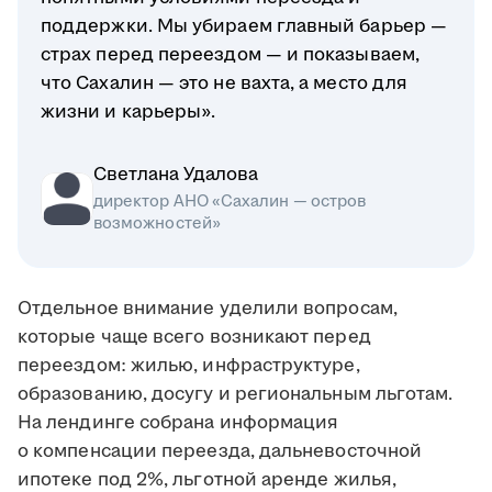
поддержки. Мы убираем главный барьер —
страх перед переездом — и показываем,
что Сахалин — это не вахта, а место для
жизни и карьеры».
Светлана Удалова
директор АНО «Сахалин — остров
возможностей»
Отдельное внимание уделили вопросам,
которые чаще всего возникают перед
переездом: жилью, инфраструктуре,
образованию, досугу и региональным льготам.
На лендинге собрана информация
о компенсации переезда, дальневосточной
ипотеке под 2%, льготной аренде жилья,