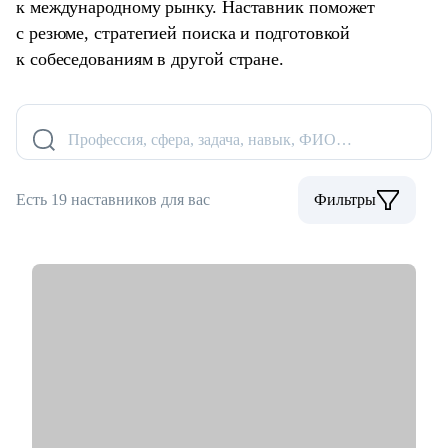
к международному рынку. Наставник поможет
с резюме, стратегией поиска и подготовкой
к собеседованиям в другой стране.
Профессия, сфера, задача, навык, ФИО…
Есть 19 наставников для вас
Фильтры