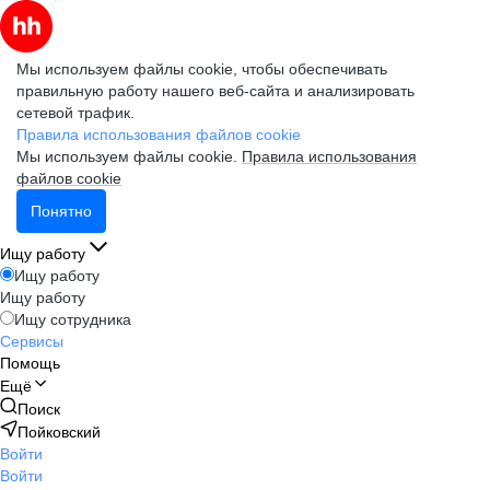
Мы используем файлы cookie, чтобы обеспечивать
правильную работу нашего веб-сайта и анализировать
сетевой трафик.
Правила использования файлов cookie
Мы используем файлы cookie.
Правила использования
файлов cookie
Понятно
Ищу работу
Ищу работу
Ищу работу
Ищу сотрудника
Сервисы
Помощь
Ещё
Поиск
Пойковский
Войти
Войти