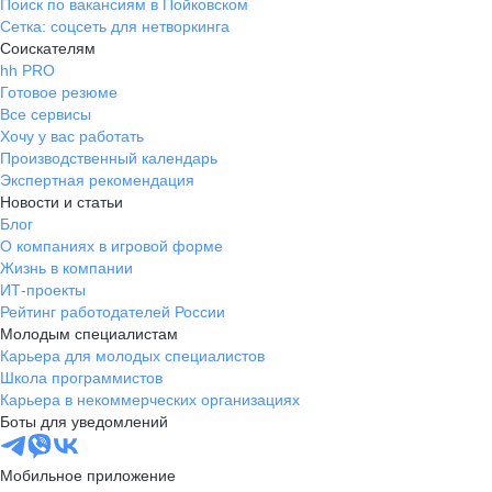
Поиск по вакансиям в Пойковском
Сетка: соцсеть для нетворкинга
Соискателям
hh PRO
Готовое резюме
Все сервисы
Хочу у вас работать
Производственный календарь
Экспертная рекомендация
Новости и статьи
Блог
О компаниях в игровой форме
Жизнь в компании
ИТ-проекты
Рейтинг работодателей России
Молодым специалистам
Карьера для молодых специалистов
Школа программистов
Карьера в некоммерческих организациях
Боты для уведомлений
Мобильное приложение