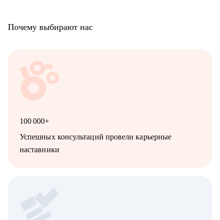
Почему выбирают нас
100 000+
Успешных консультаций провели карьерные
наставники