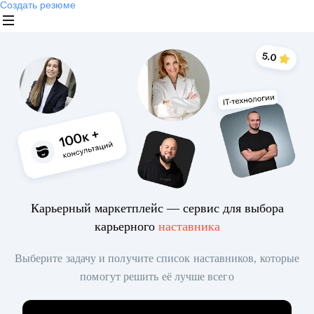
Создать резюме
Карьерный маркетплейс — сервис для выбора
карьерного
наставника
Выберите задачу и получите список наставников, которые
помогут решить её лучше всего