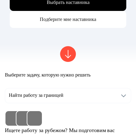
Выбрать наставника
Подберите мне наставника
Выберите задачу, которую нужно решить
Найти работу за границей
Ищете работу за рубежом? Мы подготовим вас