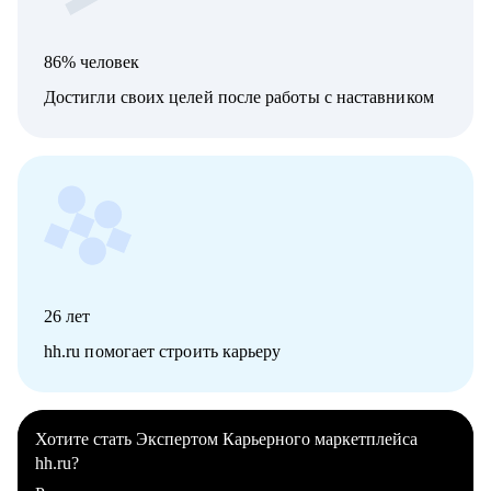
86% человек
Достигли своих целей после работы с наставником
26
лет
hh.ru помогает строить карьеру
Хотите стать Экспертом Карьерного маркетплейса
hh.ru?