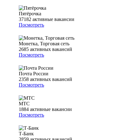
Пятёрочка
37182
активные вакансии
Посмотреть
Монетка, Торговая сеть
2685
активных вакансий
Посмотреть
Почта России
2358
активных вакансий
Посмотреть
МТС
1884
активные вакансии
Посмотреть
Т-Банк
2859
активных вакансий