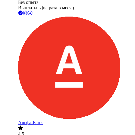
Без опыта
Выплаты: Два раза в месяц
Альфа-Банк
4.5