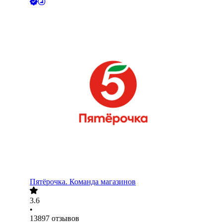
Пятёрочка. Команда магазинов
3.6
•
13897
отзывов