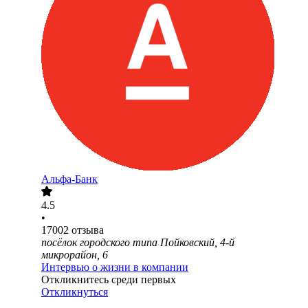
Альфа-Банк
4.5
•
17002
отзыва
посёлок городского типа Пойковский, 4-й
микрорайон, 6
Интервью о жизни в компании
Откликнитесь среди первых
Откликнуться