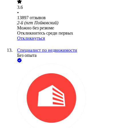
3.6
•
13897
отзывов
2-й (пгт Пойковский)
Можно без резюме
Откликнитесь среди первых
Откликнуться
Специалист по недвижимости
Без опыта