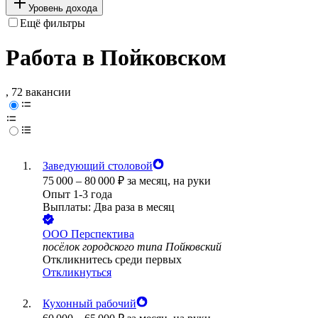
Уровень дохода
Ещё фильтры
Работа в Пойковском
, 72 вакансии
Заведующий столовой
75 000
–
80 000
₽
за месяц,
на руки
Опыт 1-3 года
Выплаты: Два раза в месяц
ООО
Перспектива
посёлок городского типа Пойковский
Откликнитесь среди первых
Откликнуться
Кухонный рабочий