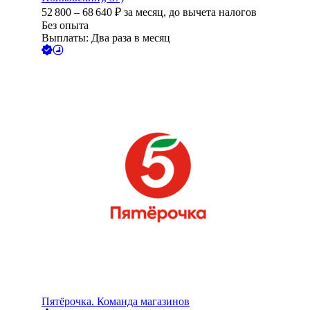
52 800
–
68 640
₽
за месяц,
до вычета налогов
Без опыта
Выплаты: Два раза в месяц
Пятёрочка. Команда магазинов