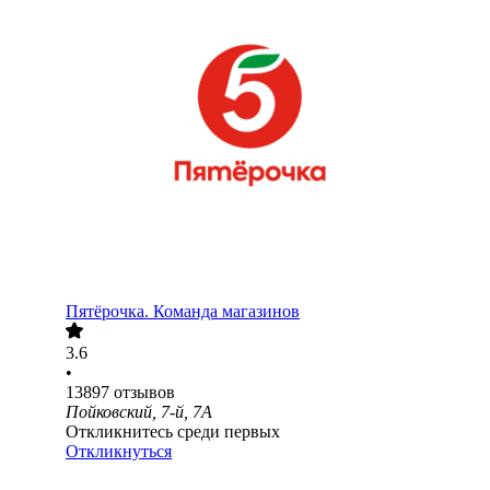
Пятёрочка. Команда магазинов
3.6
•
13897
отзывов
Пойковский, 7-й, 7А
Откликнитесь среди первых
Откликнуться