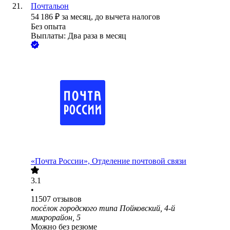
Почтальон
54 186
₽
за месяц,
до вычета налогов
Без опыта
Выплаты: Два раза в месяц
«Почта России», Отделение почтовой связи
3.1
•
11507
отзывов
посёлок городского типа Пойковский, 4-й
микрорайон, 5
Можно без резюме