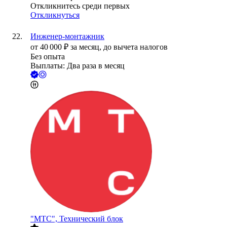
Откликнитесь среди первых
Откликнуться
Инженер-монтажник
от
40 000
₽
за месяц,
до вычета налогов
Без опыта
Выплаты: Два раза в месяц
"МТС", Технический блок