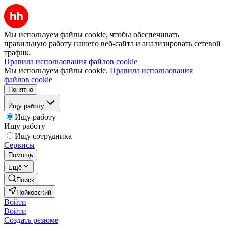
Мы используем файлы cookie, чтобы обеспечивать
правильную работу нашего веб-сайта и анализировать сетевой
трафик.
Правила использования файлов cookie
Мы используем файлы cookie.
Правила использования
файлов cookie
Понятно
Ищу работу
Ищу работу
Ищу работу
Ищу сотрудника
Сервисы
Помощь
Ещё
Поиск
Пойковский
Войти
Войти
Создать резюме