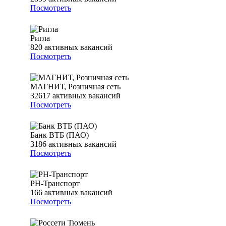
Посмотреть
Ригла
820
активных вакансий
Посмотреть
МАГНИТ, Розничная сеть
32617
активных вакансий
Посмотреть
Банк ВТБ (ПАО)
3186
активных вакансий
Посмотреть
РН-Транспорт
166
активных вакансий
Посмотреть